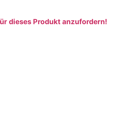
für dieses Produkt anzufordern!