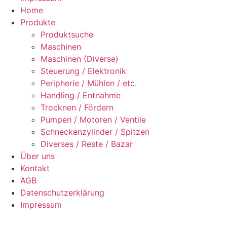
Home
Produkte
Produktsuche
Maschinen
Maschinen (Diverse)
Steuerung / Elektronik
Peripherie / Mühlen / etc.
Handling / Entnahme
Trocknen / Fördern
Pumpen / Motoren / Ventile
Schneckenzylinder / Spitzen
Diverses / Reste / Bazar
Über uns
Kontakt
AGB
Datenschutzerklärung
Impressum