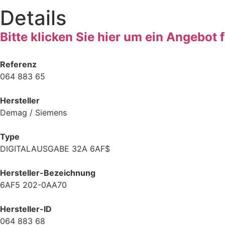
Details
Bitte klicken Sie hier um ein Angebot 
Referenz
064 883 65
Hersteller
Demag / Siemens
Type
DIGITALAUSGABE 32A 6AF$
Hersteller-Bezeichnung
6AF5 202-0AA70
Hersteller-ID
064 883 68