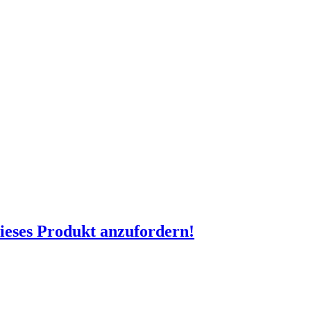
dieses Produkt anzufordern!