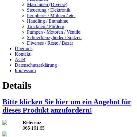
Maschinen (Diverse)
Steuerung / Elektronik
Peripherie / Mühlen / etc.
Handling / Entnahme
Trocknen / Fördern
Pumpen / Motoren / Ventile
Schneckenzylinder / Spitzen
Diverses / Reste / Bazar
Über uns
Kontakt
AGB
Datenschutzerklärung
Impressum
Details
Bitte klicken Sie hier um ein Angebot für
dieses Produkt anzufordern!
Referenz
065 161 65