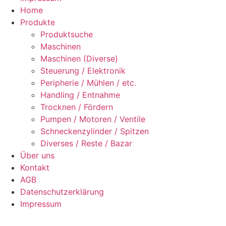
Home
Produkte
Produktsuche
Maschinen
Maschinen (Diverse)
Steuerung / Elektronik
Peripherie / Mühlen / etc.
Handling / Entnahme
Trocknen / Fördern
Pumpen / Motoren / Ventile
Schneckenzylinder / Spitzen
Diverses / Reste / Bazar
Über uns
Kontakt
AGB
Datenschutzerklärung
Impressum