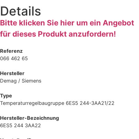
Details
Bitte klicken Sie hier um ein Angebot
für dieses Produkt anzufordern!
Referenz
066 462 65
Hersteller
Demag / Siemens
Type
Temperaturregelbaugruppe 6ES5 244-3AA21/22
Hersteller-Bezeichnung
6ES5 244 3AA22