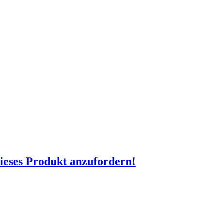
dieses Produkt anzufordern!